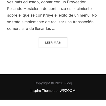
vez más educado, contar con un Proveedor
Pescado Hostelería de confianza es el cimiento
sobre el que se construye el éxito de un menú. No
se trata simplemente de realizar una transacción
comercial o de llenar las …
«PESCADO DE CALIDAD PAR
LEER MÁS
Copyright © 2026 Picoj
Inspiro Theme
por
WPZOOM