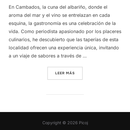
En Cambados, la cuna del albariño, donde el
aroma del mar y el vino se entrelazan en cada
esquina, la gastronomía es una celebración de la
vida. Como periodista apasionado por los placeres
culinarios, he descubierto que las taperías de esta
localidad ofrecen una experiencia única, invitando
a un viaje de sabores a través de …
«UN FESTÍN DE SABORES E
LEER MÁS
Copyright © 2026 Picoj