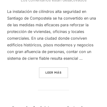
Los comentarios están desactivados
La instalación de cilindros alta seguridad en
Santiago de Compostela se ha convertido en una
de las medidas más eficaces para reforzar la
protección de viviendas, oficinas y locales
comerciales. En una ciudad donde conviven
edificios históricos, pisos modernos y negocios
con gran afluencia de personas, contar con un
sistema de cierre fiable resulta esencial …
«COLOCAR CILINDROS DE 
LEER MÁS