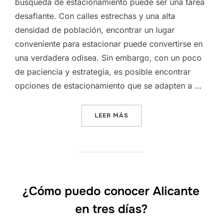
búsqueda de estacionamiento puede ser una tarea
desafiante. Con calles estrechas y una alta
densidad de población, encontrar un lugar
conveniente para estacionar puede convertirse en
una verdadera odisea. Sin embargo, con un poco
de paciencia y estrategia, es posible encontrar
opciones de estacionamiento que se adapten a …
«NAVEGANDO EL LABERINT
LEER MÁS
¿Cómo puedo conocer Alicante
en tres días?