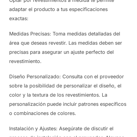
Optar por revestimientos a medida te permite
adaptar el producto a tus especificaciones
exactas:
Medidas Precisas: Toma medidas detalladas del
área que deseas revestir. Las medidas deben ser
precisas para asegurar un ajuste perfecto del
revestimiento.
Diseño Personalizado: Consulta con el proveedor
sobre la posibilidad de personalizar el diseño, el
color y la textura de los revestimientos. La
personalización puede incluir patrones específicos
o combinaciones de colores.
Instalación y Ajustes: Asegúrate de discutir el