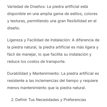
Variedad de Diseños: La piedra artificial está
disponible en una amplia gama de estilos, colores
y texturas, permitiendo una gran flexibilidad en el
diseño.
Ligereza y Facilidad de Instalación: A diferencia de
la piedra natural, la piedra artificial es más ligera y
fácil de manejar, lo que facilita su instalación y
reduce los costos de transporte.
Durabilidad y Mantenimiento: La piedra artificial es
resistente a las inclemencias del tiempo y requiere
menos mantenimiento que la piedra natural.
Definir Tus Necesidades y Preferencias