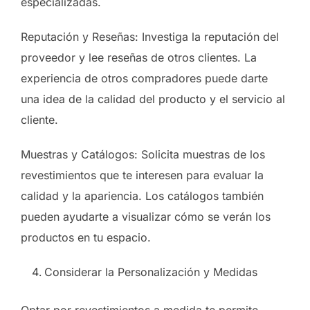
especializadas.
Reputación y Reseñas: Investiga la reputación del
proveedor y lee reseñas de otros clientes. La
experiencia de otros compradores puede darte
una idea de la calidad del producto y el servicio al
cliente.
Muestras y Catálogos: Solicita muestras de los
revestimientos que te interesen para evaluar la
calidad y la apariencia. Los catálogos también
pueden ayudarte a visualizar cómo se verán los
productos en tu espacio.
Considerar la Personalización y Medidas