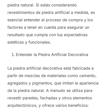
piedra natural. Si estás considerando
revestimientos de piedra artificial a medida, es
esencial entender el proceso de compra y los
factores a tener en cuenta para asegurar un
resultado que cumpla con tus expectativas
estéticas y funcionales.
Entender la Piedra Artificial Decorativa
La piedra artificial decorativa está fabricada a
partir de mezclas de materiales como cemento,
agregados y pigmentos, que imitan la apariencia
de la piedra natural. A menudo se utiliza para
revestir paredes, fachadas y otros elementos
arquitectónicos, y ofrece varios beneficios: