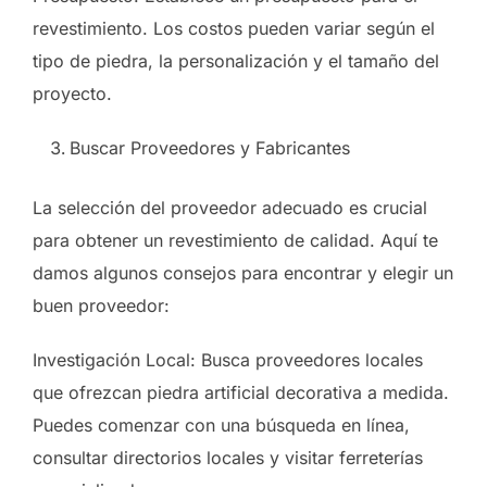
revestimiento. Los costos pueden variar según el
tipo de piedra, la personalización y el tamaño del
proyecto.
Buscar Proveedores y Fabricantes
La selección del proveedor adecuado es crucial
para obtener un revestimiento de calidad. Aquí te
damos algunos consejos para encontrar y elegir un
buen proveedor:
Investigación Local: Busca proveedores locales
que ofrezcan piedra artificial decorativa a medida.
Puedes comenzar con una búsqueda en línea,
consultar directorios locales y visitar ferreterías