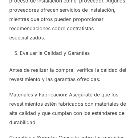
proceso de instalación con el proveedor. Algunos
proveedores ofrecen servicios de instalación,
mientras que otros pueden proporcionar
recomendaciones sobre contratistas
especializados.
Evaluar la Calidad y Garantías
Antes de realizar la compra, verifica la calidad del
revestimiento y las garantías ofrecidas:
Materiales y Fabricación: Asegúrate de que los
revestimientos estén fabricados con materiales de
alta calidad y que cumplan con los estándares de
durabilidad.
Garantías y Soporte: Consulta sobre las garantías