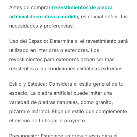
Antes de comprar
revestimientos de piedra
artificial decorativa a medida
, es crucial definir tus
necesidades y preferencias:
Uso del Espacio: Determina si el revestimiento será
utilizado en interiores o exteriores. Los
revestimientos para exteriores deben ser más
resistentes a las condiciones climáticas extremas.
Estilo y Estética: Considera el estilo general de tu
espacio. La piedra artificial puede imitar una
variedad de piedras naturales, como granito,
pizarra o mármol. Elige un estilo que complemente
el diseño de tu hogar o proyecto.
Presupuesto: Establece un presupuesto para el