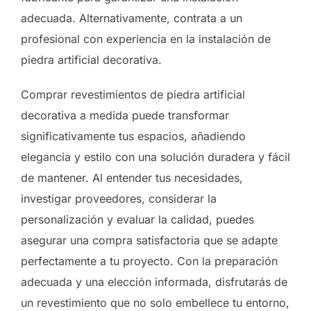
adecuada. Alternativamente, contrata a un
profesional con experiencia en la instalación de
piedra artificial decorativa.
Comprar revestimientos de piedra artificial
decorativa a medida puede transformar
significativamente tus espacios, añadiendo
elegancia y estilo con una solución duradera y fácil
de mantener. Al entender tus necesidades,
investigar proveedores, considerar la
personalización y evaluar la calidad, puedes
asegurar una compra satisfactoria que se adapte
perfectamente a tu proyecto. Con la preparación
adecuada y una elección informada, disfrutarás de
un revestimiento que no solo embellece tu entorno,