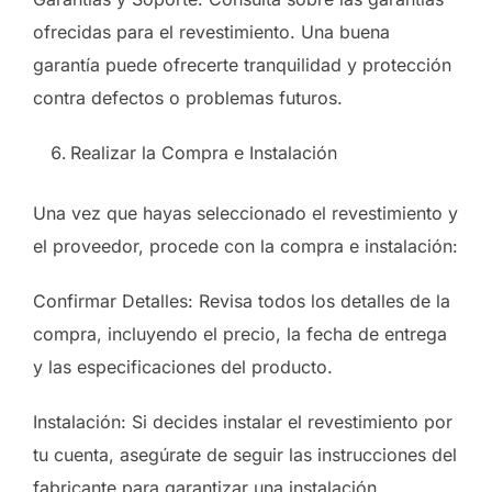
ofrecidas para el revestimiento. Una buena
garantía puede ofrecerte tranquilidad y protección
contra defectos o problemas futuros.
Realizar la Compra e Instalación
Una vez que hayas seleccionado el revestimiento y
el proveedor, procede con la compra e instalación:
Confirmar Detalles: Revisa todos los detalles de la
compra, incluyendo el precio, la fecha de entrega
y las especificaciones del producto.
Instalación: Si decides instalar el revestimiento por
tu cuenta, asegúrate de seguir las instrucciones del
fabricante para garantizar una instalación