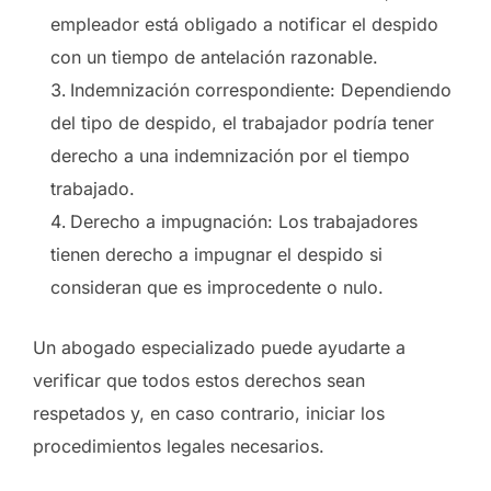
empleador está obligado a notificar el despido
con un tiempo de antelación razonable.
Indemnización correspondiente: Dependiendo
del tipo de despido, el trabajador podría tener
derecho a una indemnización por el tiempo
trabajado.
Derecho a impugnación: Los trabajadores
tienen derecho a impugnar el despido si
consideran que es improcedente o nulo.
Un abogado especializado puede ayudarte a
verificar que todos estos derechos sean
respetados y, en caso contrario, iniciar los
procedimientos legales necesarios.