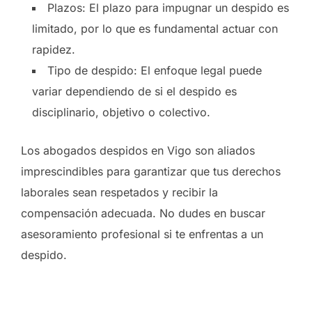
Plazos: El plazo para impugnar un despido es
limitado, por lo que es fundamental actuar con
rapidez.
Tipo de despido: El enfoque legal puede
variar dependiendo de si el despido es
disciplinario, objetivo o colectivo.
Los abogados despidos en Vigo son aliados
imprescindibles para garantizar que tus derechos
laborales sean respetados y recibir la
compensación adecuada. No dudes en buscar
asesoramiento profesional si te enfrentas a un
despido.