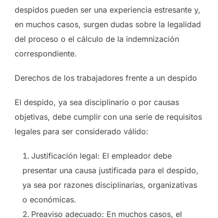
despidos pueden ser una experiencia estresante y,
en muchos casos, surgen dudas sobre la legalidad
del proceso o el cálculo de la indemnización
correspondiente.
Derechos de los trabajadores frente a un despido
El despido, ya sea disciplinario o por causas
objetivas, debe cumplir con una serie de requisitos
legales para ser considerado válido:
Justificación legal: El empleador debe
presentar una causa justificada para el despido,
ya sea por razones disciplinarias, organizativas
o económicas.
Preaviso adecuado: En muchos casos, el