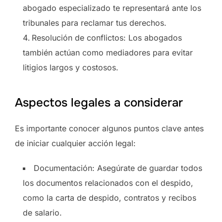
abogado especializado te representará ante los
tribunales para reclamar tus derechos.
Resolución de conflictos: Los abogados
también actúan como mediadores para evitar
litigios largos y costosos.
Aspectos legales a considerar
Es importante conocer algunos puntos clave antes
de iniciar cualquier acción legal:
Documentación: Asegúrate de guardar todos
los documentos relacionados con el despido,
como la carta de despido, contratos y recibos
de salario.