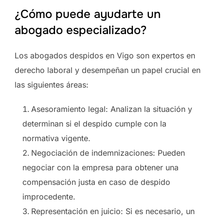
¿Cómo puede ayudarte un
abogado especializado?
Los abogados despidos en Vigo son expertos en
derecho laboral y desempeñan un papel crucial en
las siguientes áreas:
Asesoramiento legal: Analizan la situación y
determinan si el despido cumple con la
normativa vigente.
Negociación de indemnizaciones: Pueden
negociar con la empresa para obtener una
compensación justa en caso de despido
improcedente.
Representación en juicio: Si es necesario, un