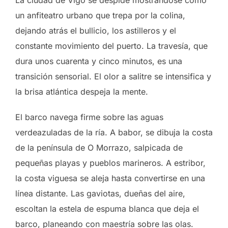
un anfiteatro urbano que trepa por la colina,
dejando atrás el bullicio, los astilleros y el
constante movimiento del puerto. La travesía, que
dura unos cuarenta y cinco minutos, es una
transición sensorial. El olor a salitre se intensifica y
la brisa atlántica despeja la mente.
El barco navega firme sobre las aguas
verdeazuladas de la ría. A babor, se dibuja la costa
de la península de O Morrazo, salpicada de
pequeñas playas y pueblos marineros. A estribor,
la costa viguesa se aleja hasta convertirse en una
línea distante. Las gaviotas, dueñas del aire,
escoltan la estela de espuma blanca que deja el
barco, planeando con maestría sobre las olas.