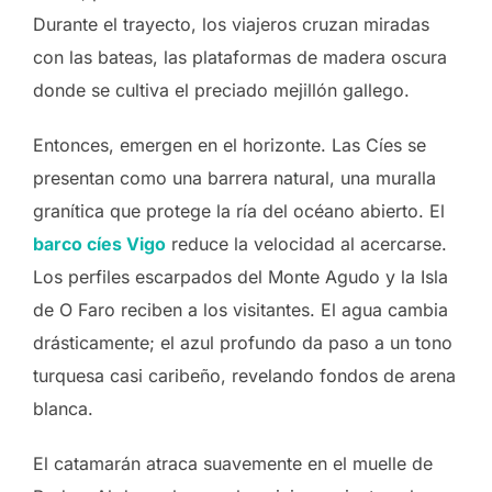
Durante el trayecto, los viajeros cruzan miradas
con las bateas, las plataformas de madera oscura
donde se cultiva el preciado mejillón gallego.
Entonces, emergen en el horizonte. Las Cíes se
presentan como una barrera natural, una muralla
granítica que protege la ría del océano abierto. El
barco cíes Vigo
reduce la velocidad al acercarse.
Los perfiles escarpados del Monte Agudo y la Isla
de O Faro reciben a los visitantes. El agua cambia
drásticamente; el azul profundo da paso a un tono
turquesa casi caribeño, revelando fondos de arena
blanca.
El catamarán atraca suavemente en el muelle de