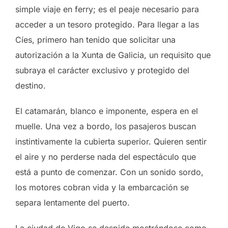
simple viaje en ferry; es el peaje necesario para
acceder a un tesoro protegido. Para llegar a las
Cíes, primero han tenido que solicitar una
autorización a la Xunta de Galicia, un requisito que
subraya el carácter exclusivo y protegido del
destino.
El catamarán, blanco e imponente, espera en el
muelle. Una vez a bordo, los pasajeros buscan
instintivamente la cubierta superior. Quieren sentir
el aire y no perderse nada del espectáculo que
está a punto de comenzar. Con un sonido sordo,
los motores cobran vida y la embarcación se
separa lentamente del puerto.
La ciudad de Vigo se despide mostrándose como