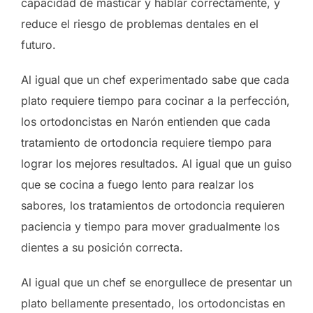
capacidad de masticar y hablar correctamente, y
reduce el riesgo de problemas dentales en el
futuro.
Al igual que un chef experimentado sabe que cada
plato requiere tiempo para cocinar a la perfección,
los ortodoncistas en Narón entienden que cada
tratamiento de ortodoncia requiere tiempo para
lograr los mejores resultados. Al igual que un guiso
que se cocina a fuego lento para realzar los
sabores, los tratamientos de ortodoncia requieren
paciencia y tiempo para mover gradualmente los
dientes a su posición correcta.
Al igual que un chef se enorgullece de presentar un
plato bellamente presentado, los ortodoncistas en