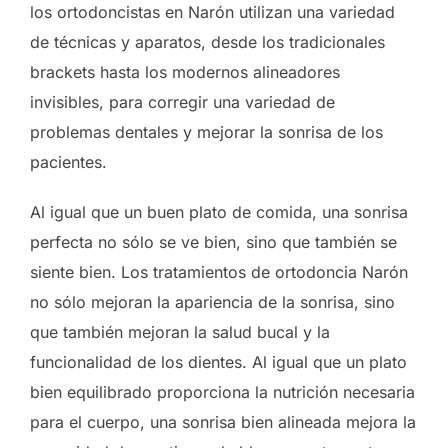
los ortodoncistas en Narón utilizan una variedad
de técnicas y aparatos, desde los tradicionales
brackets hasta los modernos alineadores
invisibles, para corregir una variedad de
problemas dentales y mejorar la sonrisa de los
pacientes.
Al igual que un buen plato de comida, una sonrisa
perfecta no sólo se ve bien, sino que también se
siente bien. Los tratamientos de ortodoncia Narón
no sólo mejoran la apariencia de la sonrisa, sino
que también mejoran la salud bucal y la
funcionalidad de los dientes. Al igual que un plato
bien equilibrado proporciona la nutrición necesaria
para el cuerpo, una sonrisa bien alineada mejora la