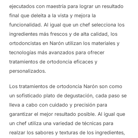
ejecutados con maestría para lograr un resultado
final que deleita a la vista y mejora la
funcionalidad. Al igual que un chef selecciona los
ingredientes más frescos y de alta calidad, los
ortodoncistas en Narón utilizan los materiales y
tecnologías más avanzados para ofrecer
tratamientos de ortodoncia eficaces y
personalizados.
Los tratamientos de ortodoncia Narón son como
un sofisticado plato de degustación, cada paso se
lleva a cabo con cuidado y precisión para
garantizar el mejor resultado posible. Al igual que
un chef utiliza una variedad de técnicas para
realzar los sabores y texturas de los ingredientes,