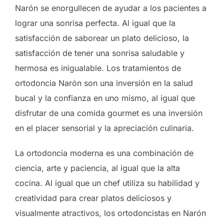
Narón se enorgullecen de ayudar a los pacientes a
lograr una sonrisa perfecta. Al igual que la
satisfacción de saborear un plato delicioso, la
satisfacción de tener una sonrisa saludable y
hermosa es inigualable. Los tratamientos de
ortodoncia Narón son una inversión en la salud
bucal y la confianza en uno mismo, al igual que
disfrutar de una comida gourmet es una inversión
en el placer sensorial y la apreciación culinaria.
La ortodoncia moderna es una combinación de
ciencia, arte y paciencia, al igual que la alta
cocina. Al igual que un chef utiliza su habilidad y
creatividad para crear platos deliciosos y
visualmente atractivos, los ortodoncistas en Narón